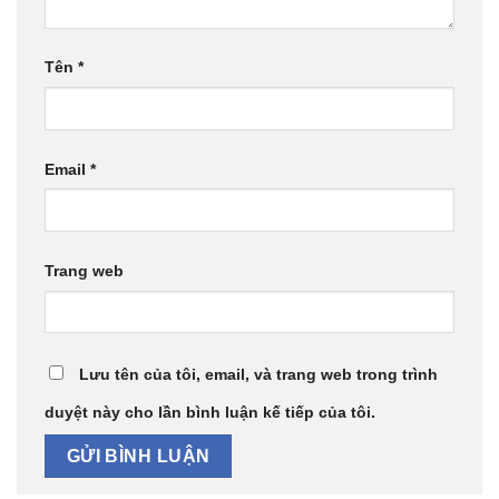
Tên
*
Email
*
Trang web
Lưu tên của tôi, email, và trang web trong trình
duyệt này cho lần bình luận kế tiếp của tôi.