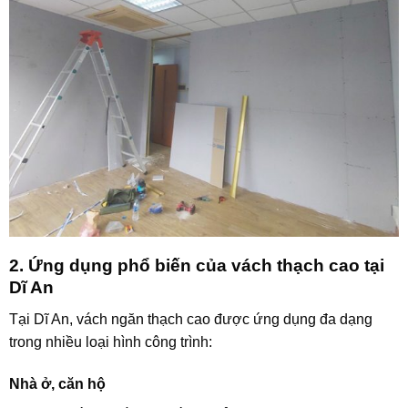
2. Ứng dụng phổ biến của vách thạch cao tại
Dĩ An
Tại Dĩ An, vách ngăn thạch cao được ứng dụng đa dạng
trong nhiều loại hình công trình:
Nhà ở, căn hộ