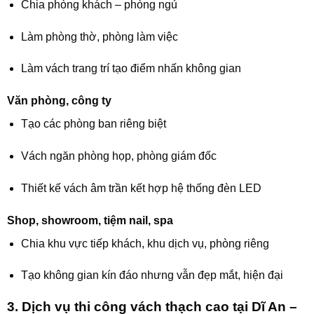
Chia phòng khách – phòng ngủ
Làm phòng thờ, phòng làm việc
Làm vách trang trí tạo điểm nhấn không gian
Văn phòng, công ty
Tạo các phòng ban riêng biệt
Vách ngăn phòng họp, phòng giám đốc
Thiết kế vách âm trần kết hợp hệ thống đèn LED
Shop, showroom, tiệm nail, spa
Chia khu vực tiếp khách, khu dịch vụ, phòng riêng
Tạo không gian kín đáo nhưng vẫn đẹp mắt, hiện đại
3. Dịch vụ thi công vách thạch cao tại Dĩ An –