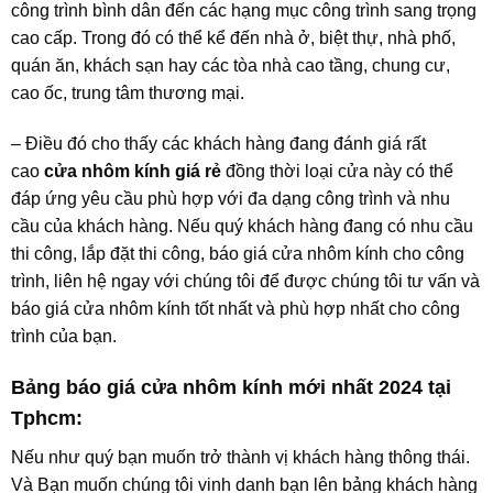
công trình bình dân đến các hạng mục công trình sang trọng
cao cấp. Trong đó có thể kể đến nhà ở, biệt thự, nhà phố,
quán ăn, khách sạn hay các tòa nhà cao tầng, chung cư,
cao ốc, trung tâm thương mại.
– Điều đó cho thấy các khách hàng đang đánh giá rất
cao
cửa nhôm kính giá rẻ
đồng thời loại cửa này có thể
đáp ứng yêu cầu phù hợp với đa dạng công trình và nhu
cầu của khách hàng. Nếu quý khách hàng đang có nhu cầu
thi công, lắp đặt thi công, báo giá cửa nhôm kính cho công
trình, liên hệ ngay với chúng tôi để được chúng tôi tư vấn và
báo giá cửa nhôm kính tốt nhất và phù hợp nhất cho công
trình của bạn.
Bảng báo giá cửa nhôm kính mới nhất 2024 tại
Tphcm:
Nếu như quý bạn muốn trở thành vị khách hàng thông thái.
Và Bạn muốn chúng tôi vinh danh bạn lên bảng khách hàng