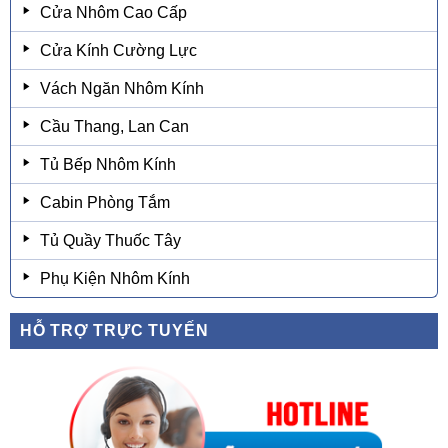
Cửa Nhôm Cao Cấp
Cửa Kính Cường Lực
Vách Ngăn Nhôm Kính
Cầu Thang, Lan Can
Tủ Bếp Nhôm Kính
Cabin Phòng Tắm
Tủ Quầy Thuốc Tây
Phụ Kiện Nhôm Kính
HỖ TRỢ TRỰC TUYẾN