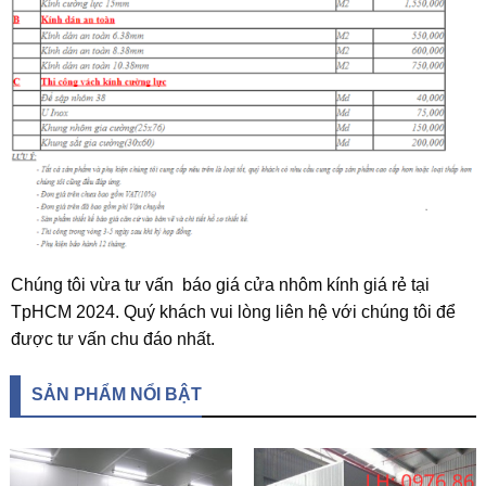
Chúng tôi vừa tư vấn báo giá cửa nhôm kính giá rẻ tại
TpHCM 2024. Quý khách vui lòng liên hệ với chúng tôi để
được tư vấn chu đáo nhất.
SẢN PHẨM NỔI BẬT