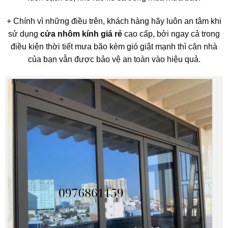
+ Chính vì những điều trên, khách hàng hãy luôn an tâm khi
sử dụng
cửa nhôm kính giá rẻ
cao cấp, bởi ngay cả trong
điều kiện thời tiết mưa bão kèm gió giật mạnh thì căn nhà
của bạn vẫn được bảo vệ an toàn vào hiệu quả.