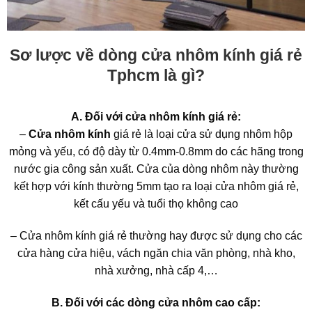
Sơ lược về dòng cửa nhôm kính giá rẻ
Tphcm là gì?
A. Đối với cửa nhôm kính giá rẻ:
–
Cửa nhôm kính
giá rẻ là loại cửa sử dụng nhôm hộp
mỏng và yếu, có độ dày từ 0.4mm-0.8mm do các hãng trong
nước gia công sản xuất. Cửa của dòng nhôm này thường
kết hợp với kính thường 5mm tạo ra loại cửa nhôm giá rẻ,
kết cấu yếu và tuổi thọ không cao
– Cửa nhôm kính giá rẻ thường hay được sử dụng cho các
cửa hàng cửa hiệu, vách ngăn chia văn phòng, nhà kho,
nhà xưởng, nhà cấp 4,…
B. Đối với các dòng cửa nhôm cao cấp: