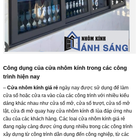
Công dụng của cửa nhôm kính trong các công
trình hiện nay
–
Cửa nhôm kính giá rẻ
ngày nay được sử dụng để làm
cửa sổ hoặc cửa ra vào của các công trình với nhiều kiểu
dáng khác nhau như cửa sổ mở, cửa sổ trượt, cửa sổ mở
lật, cửa đi mở quay hay cửa nhôm kính đi lùa đáp ứng nhu
cầu của các khách hàng. Các loại cửa nhôm kính giá rẻ
đang ngày càng được ứng dụng nhiều trong các công trình
xây dựng từ công trình dân dụng đến công nghiệp, từ các