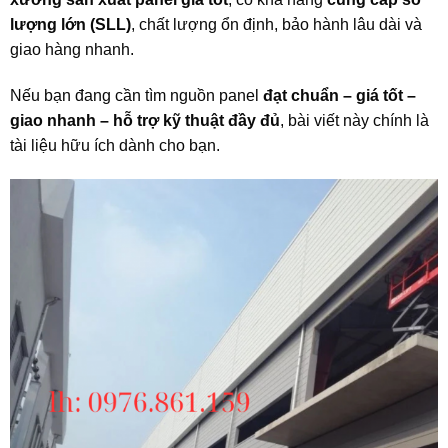
lượng lớn (SLL)
, chất lượng ổn định, bảo hành lâu dài và
giao hàng nhanh.
Nếu bạn đang cần tìm nguồn panel
đạt chuẩn – giá tốt –
giao nhanh – hỗ trợ kỹ thuật đầy đủ
, bài viết này chính là
tài liệu hữu ích dành cho bạn.