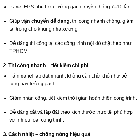
Panel EPS nhẹ hơn tường gạch truyền thống 7–10 lần.
Giúp
vận chuyển dễ dàng
, thi công nhanh chóng, giảm
tải trọng cho khung nhà xưởng.
Dễ dàng thi công tại các công trình nội đô chật hẹp như
TPHCM.
2. Thi công nhanh – tiết kiệm chi phí
Tấm panel lắp đặt nhanh, không cần chờ khô như bê
tông hay tường gạch.
Giảm nhân công, tiết kiệm thời gian hoàn thiện công trình.
Dễ dàng cắt và lắp đặt theo kích thước thực tế, phù hợp
với nhiều loại công trình.
3. Cách nhiệt – chống nóng hiệu quả