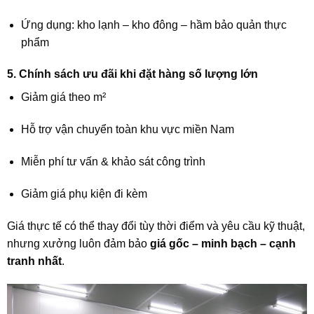
Ứng dụng: kho lạnh – kho đông – hầm bảo quản thực
phẩm
5. Chính sách ưu đãi khi đặt hàng số lượng lớn
Giảm giá theo m²
Hỗ trợ vận chuyển toàn khu vực miền Nam
Miễn phí tư vấn & khảo sát công trình
Giảm giá phụ kiện đi kèm
Giá thực tế có thể thay đổi tùy thời điểm và yêu cầu kỹ thuật,
nhưng xưởng luôn đảm bảo
giá gốc – minh bạch – cạnh
tranh nhất
.