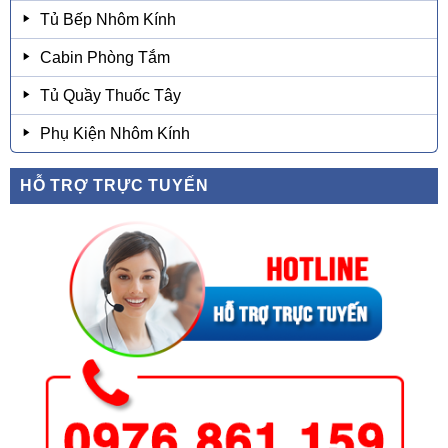
Tủ Bếp Nhôm Kính
Cabin Phòng Tắm
Tủ Quầy Thuốc Tây
Phụ Kiện Nhôm Kính
HỖ TRỢ TRỰC TUYẾN