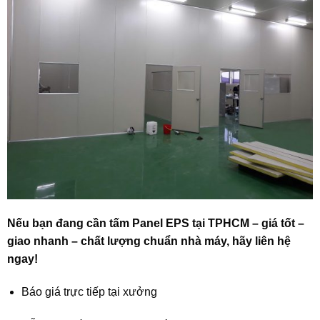
Nếu bạn đang cần tấm Panel EPS tại TPHCM – giá tốt –
giao nhanh – chất lượng chuẩn nhà máy, hãy liên hệ
ngay!
Báo giá trực tiếp tại xưởng