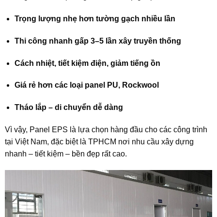
Trọng lượng nhẹ hơn tường gạch nhiều lần
Thi công nhanh gấp 3–5 lần xây truyền thống
Cách nhiệt, tiết kiệm điện, giảm tiếng ồn
Giá rẻ hơn các loại panel PU, Rockwool
Tháo lắp – di chuyển dễ dàng
Vì vậy, Panel EPS là lựa chọn hàng đầu cho các công trình
tại Việt Nam, đặc biệt là TPHCM nơi nhu cầu xây dựng
nhanh – tiết kiệm – bền đẹp rất cao.