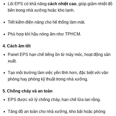
Lõi EPS có khả năng
cách nhiệt cao
, giúp giảm nhiệt độ
bên trong nhà xưởng hoặc kho lạnh.
Tiết kiệm điện năng cho hệ thống làm mát.
Phù hợp khí hậu nóng ẩm như TPHCM.
4. Cách âm tốt
Panel EPS hạn chế tiếng ồn từ máy móc, hoạt động sản
xuất.
Tạo môi trường làm việc yên tĩnh hơn, đặc biệt với văn
phòng hay phòng kỹ thuật trong nhà xưởng.
5. Chống cháy và an toàn
EPS được xử lý chống cháy, hạn chế lửa lan rộng.
Tăng độ an toàn cho nhà xưởng, kho bãi hoặc phòng