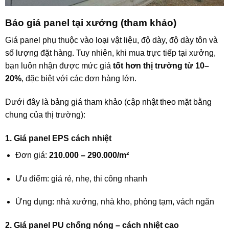
Báo giá panel tại xưởng (tham khảo)
Giá panel phụ thuộc vào loại vật liệu, độ dày, độ dày tôn và
số lượng đặt hàng. Tuy nhiên, khi mua trực tiếp tại xưởng,
bạn luôn nhận được mức giá
tốt hơn thị trường từ 10–
20%
, đặc biệt với các đơn hàng lớn.
Dưới đây là bảng giá tham khảo (cập nhật theo mặt bằng
chung của thị trường):
1. Giá panel EPS cách nhiệt
Đơn giá:
210.000 – 290.000/m²
Ưu điểm: giá rẻ, nhẹ, thi công nhanh
Ứng dụng: nhà xưởng, nhà kho, phòng tạm, vách ngăn
2. Giá panel PU chống nóng – cách nhiệt cao