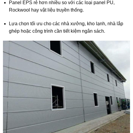
Panel EPS rẻ hơn nhiều so với các loại panel PU,
Rockwool hay vật liệu truyền thống.
Lựa chọn tối ưu cho các nhà xưởng, kho lạnh, nhà lắp
ghép hoặc công trình cần tiết kiệm ngân sách.