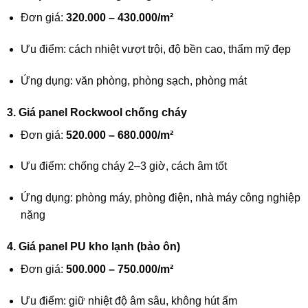
Đơn giá:
320.000 – 430.000/m²
Ưu điểm: cách nhiệt vượt trội, độ bền cao, thẩm mỹ đẹp
Ứng dụng: văn phòng, phòng sạch, phòng mát
3. Giá panel Rockwool chống cháy
Đơn giá:
520.000 – 680.000/m²
Ưu điểm: chống cháy 2–3 giờ, cách âm tốt
Ứng dụng: phòng máy, phòng điện, nhà máy công nghiệp
nặng
4. Giá panel PU kho lạnh (bảo ôn)
Đơn giá:
500.000 – 750.000/m²
Ưu điểm: giữ nhiệt độ âm sâu, không hút ẩm