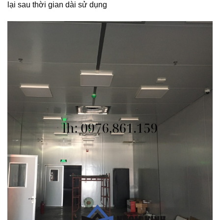
lại sau thời gian dài sử dụng