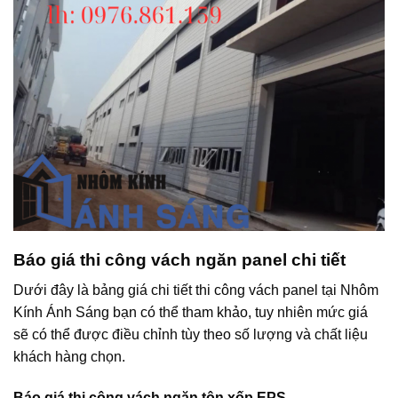
Báo giá thi công vách ngăn panel chi tiết
Dưới đây là bảng giá chi tiết thi công vách panel tại Nhôm
Kính Ánh Sáng bạn có thể tham khảo, tuy nhiên mức giá
sẽ có thể được điều chỉnh tùy theo số lượng và chất liệu
khách hàng chọn.
Báo giá thi công vách ngăn tôn xốp EPS