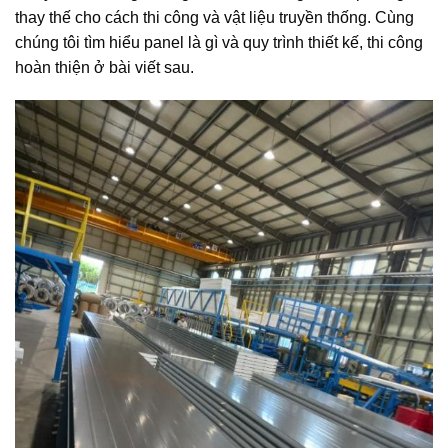
thay thế cho cách thi công và vật liệu truyền thống. Cùng
chúng tôi tìm hiểu panel là gì và quy trình thiết kế, thi công
hoàn thiện ở bài viết sau.