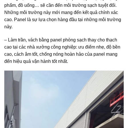
phẩm, đồ uống… sẽ cần đến môi trường sạch tuyệt đối.
Những môi trường này mới mang đến kết quả chính xác
cao. Panel là sự lựa chọn hàng đầu tại những môi trường
này.
– Làm trần, vách bằng panel phòng sạch thay cho thạch
cao tại các nhà xưởng công nghiệp: ưu điểm nhẹ, độ bền
cao, cách âm tốt, chống nóng hoàn hảo của panel mang
đến hiệu quả vận hành tốt nhất.