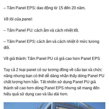
– Tấm Panel EPS: dao động từ 15 đến 20 năm.
Về lõi của panel:
– Tấm Panel PU: cách âm và cách nhiệt tốt.
– Tấm Panel EPS: cách âm và cách nhiệt ở mức tương
đối.
Về giá thành: Tấm Panel PU có giá cao hơn Panel EPS
Tuy cả 2 loại panel có sự tương đồng về cấu tạo và chức
năng nhưng bạn có thể dễ dàng nhận thấy dòng Panel PU
chất lượng hơn hẳn. Tất nhiên sử dụng Panel PU giá
thành sẽ cao hơn dòng Panel EPS nhưng sẽ mang đến
hiệu quả sử dụng cao và lâu dài hơn.