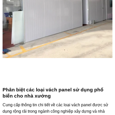
Phân biệt các loại vách panel sử dụng phổ
biến cho nhà xưởng
Cung cấp thông tin chi tiết về các loại vách panel được sử
dụng rộng rãi trong ngành công nghiệp xây dựng và nhà