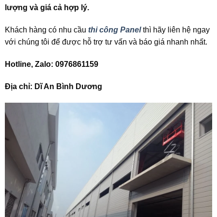
lượng và giá cả hợp lý.
Khách hàng có nhu cầu
thi công Panel
thì hãy liên hệ ngay
với chúng tôi để được hỗ trợ tư vấn và báo giá nhanh nhất.
Hotline, Zalo: 0976861159
Địa chỉ: Dĩ An Bình Dương