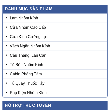
DANH MỤC SẢN PHẨM
Làm Nhôm Kính
Cửa Nhôm Cao Cấp
Cửa Kính Cường Lực
Vách Ngăn Nhôm Kính
Cầu Thang, Lan Can
Tủ Bếp Nhôm Kính
Cabin Phòng Tắm
Tủ Quầy Thuốc Tây
Phụ Kiện Nhôm Kính
HỖ TRỢ TRỰC TUYẾN