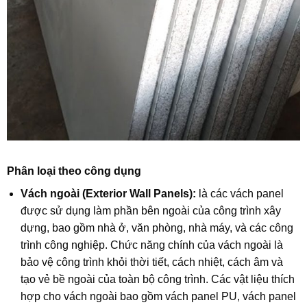
Phân loại theo công dụng
Vách ngoài (Exterior Wall Panels):
là các vách panel
được sử dụng làm phần bên ngoài của công trình xây
dựng, bao gồm nhà ở, văn phòng, nhà máy, và các công
trình công nghiệp. Chức năng chính của vách ngoài là
bảo vệ công trình khỏi thời tiết, cách nhiệt, cách âm và
tạo vẻ bề ngoài của toàn bộ công trình. Các vật liệu thích
hợp cho vách ngoài bao gồm vách panel PU, vách panel