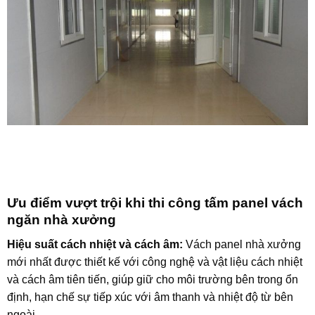
Ưu điểm vượt trội khi thi công tấm panel vách
ngăn nhà xưởng
Hiệu suất cách nhiệt và cách âm:
Vách panel nhà xưởng
mới nhất được thiết kế với công nghệ và vật liệu cách nhiệt
và cách âm tiên tiến, giúp giữ cho môi trường bên trong ổn
định, hạn chế sự tiếp xúc với âm thanh và nhiệt độ từ bên
ngoài.