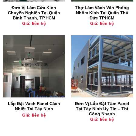
Đơn Vị Làm Cửa Kính
Thợ Làm Vách Văn Phòng
Chuyên Nghiệp Tại Quận
Nhôm Kính Tại Quận Thủ
Bình Thạnh, TP.HCM
Đức TPHCM
Giá: liên hệ
Giá: liên hệ
Lắp Đặt Vách Panel Cách
Đơn Vị Lắp Đặt Tấm Panel
Nhiệt Tại Tây Ninh
Tại Tây Ninh Uy Tín – Thi
Công Nhanh
Giá: liên hệ
Giá: liên hệ