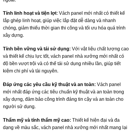
Tính linh hoạt và tiện lợi:
Vách panel mới nhất có thiết kế
lắp ghép linh hoạt, giúp việc lắp đặt dễ dàng và nhanh
chóng, giảm thiểu thời gian thi công và tối ưu hóa quá trình
xây dựng.
Tính bền vững và tái sử dụng:
Với vật liệu chất lượng cao
và thiết kế chịu lực tốt, vách panel nhà xưởng mới nhất có
độ bền vượt trội và có thể tái sử dụng nhiều lần, giúp tiết
kiệm chi phí và tài nguyên.
Đáp ứng các yêu cầu kỹ thuật và an toàn:
Vách panel
mới nhất đáp ứng các tiêu chuẩn kỹ thuật và an toàn trong
xây dựng, đảm bảo công trình đáng tin cậy và an toàn cho
người sử dụng.
Thẩm mỹ và tính thẩm mỹ cao:
Thiết kế hiện đại và đa
dạng về màu sắc, vách panel nhà xưởng mới nhất mang lại