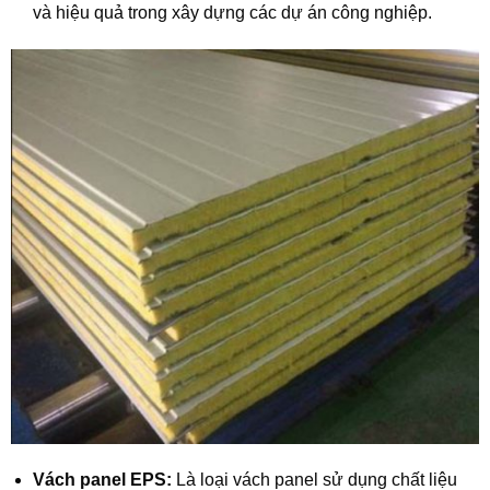
và hiệu quả trong xây dựng các dự án công nghiệp.
Vách panel EPS:
Là loại vách panel sử dụng chất liệu