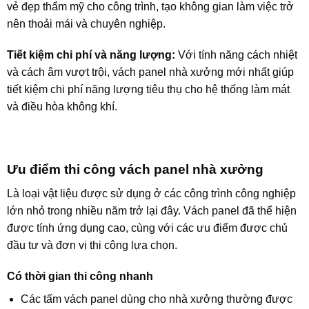
vẻ đẹp thẩm mỹ cho công trình, tạo không gian làm việc trở
nên thoải mái và chuyên nghiệp.
Tiết kiệm chi phí và năng lượng:
Với tính năng cách nhiệt
và cách âm vượt trội, vách panel nhà xưởng mới nhất giúp
tiết kiệm chi phí năng lượng tiêu thụ cho hệ thống làm mát
và điều hòa không khí.
Ưu điểm thi công vách panel nhà xưởng
Là loại vật liệu được sử dụng ở các công trình công nghiệp
lớn nhỏ trong nhiều năm trở lại đây. Vách panel đã thể hiện
được tính ứng dụng cao, cùng với các ưu điểm được chủ
đầu tư và đơn vị thi công lựa chọn.
Có thời gian thi công nhanh
Các tấm vách panel dùng cho nhà xưởng thường được