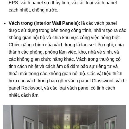
EPS, vách panel sợi thủy tinh, và các loại vách panel
cách nhiệt, chống nước.
Vách trong (Interior Wall Panels):
là các vách panel
được sử dụng trong bên trong công trình, nhằm tạo ra các
không gian nội bộ và chia khu vực công việc riêng biệt.
Chức năng chính của vách trong là tạo sự tiện nghi, chia
thành các phòng, phòng làm việc, kho, nhà vệ sinh, và
các không gian chức năng khác. Vách trong thường có
tính cách nhiệt và cách âm để đảm bảo sự riêng tư và
thoải mái trong các không gian nội bộ. Các vật liệu thích
hợp cho vách trong bao gồm vách panel Glasswool, vách
panel Rockwool, và các loại vách panel có tính cách
nhiệt, cách âm.