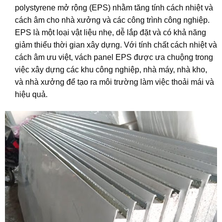
polystyrene mở rộng (EPS) nhằm tăng tính cách nhiệt và
cách âm cho nhà xưởng và các công trình công nghiệp.
EPS là một loại vật liệu nhẹ, dễ lắp đặt và có khả năng
giảm thiểu thời gian xây dựng. Với tính chất cách nhiệt và
cách âm ưu việt, vách panel EPS được ưa chuộng trong
việc xây dựng các khu công nghiệp, nhà máy, nhà kho,
và nhà xưởng để tạo ra môi trường làm việc thoải mái và
hiệu quả.