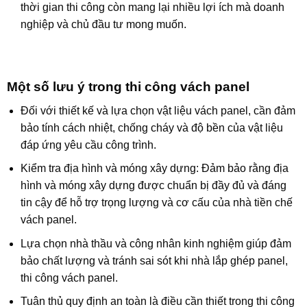
thời gian thi công còn mang lại nhiều lợi ích mà doanh
nghiệp và chủ đầu tư mong muốn.
Một số lưu ý trong thi công vách panel
Đối với thiết kế và lựa chọn vật liệu vách panel, cần đảm
bảo tính cách nhiệt, chống cháy và độ bền của vật liệu
đáp ứng yêu cầu công trình.
Kiểm tra địa hình và móng xây dựng: Đảm bảo rằng địa
hình và móng xây dựng được chuẩn bị đầy đủ và đáng
tin cậy để hỗ trợ trọng lượng và cơ cấu của nhà tiền chế
vách panel.
Lựa chọn nhà thầu và công nhân kinh nghiệm giúp đảm
bảo chất lượng và tránh sai sót khi nhà lắp ghép panel,
thi công vách panel.
Tuân thủ quy định an toàn là điều cần thiết trong thi công