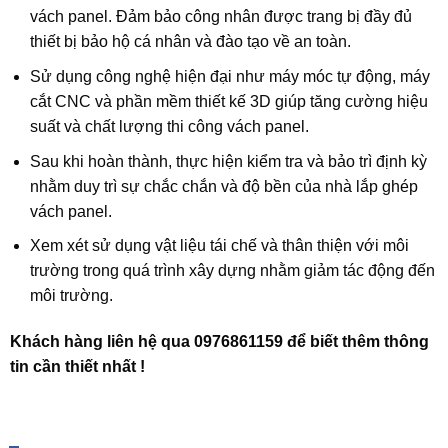
vách panel. Đảm bảo công nhân được trang bị đầy đủ
thiết bị bảo hộ cá nhân và đào tạo về an toàn.
Sử dụng công nghệ hiện đại như máy móc tự động, máy
cắt CNC và phần mềm thiết kế 3D giúp tăng cường hiệu
suất và chất lượng thi công vách panel.
Sau khi hoàn thành, thực hiện kiểm tra và bảo trì định kỳ
nhằm duy trì sự chắc chắn và độ bền của nhà lắp ghép
vách panel.
Xem xét sử dụng vật liệu tái chế và thân thiện với môi
trường trong quá trình xây dựng nhằm giảm tác động đến
môi trường.
Khách hàng liên hệ qua 0976861159 để biết thêm thông
tin cần thiết nhất !