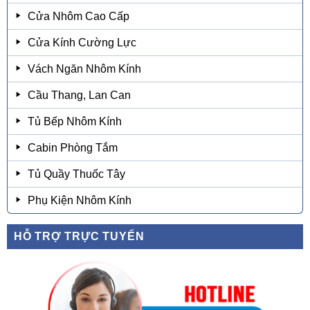
Cửa Nhôm Cao Cấp
Cửa Kính Cường Lực
Vách Ngăn Nhôm Kính
Cầu Thang, Lan Can
Tủ Bếp Nhôm Kính
Cabin Phòng Tắm
Tủ Quầy Thuốc Tây
Phụ Kiện Nhôm Kính
HỖ TRỢ TRỰC TUYẾN