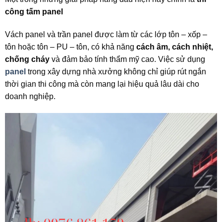
công tấm panel
Vách panel và trần panel được làm từ các lớp tôn – xốp –
tôn hoặc tôn – PU – tôn, có khả năng
cách âm, cách nhiệt,
chống cháy
và đảm bảo tính thẩm mỹ cao. Việc sử dụng
panel
trong xây dựng nhà xưởng không chỉ giúp rút ngắn
thời gian thi công mà còn mang lại hiệu quả lâu dài cho
doanh nghiệp.