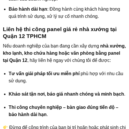
Bảo hành dài hạn
: Đồng hành cùng khách hàng trong
quá trình sử dụng, xử lý sự cố nhanh chóng.
Liên hệ thi công panel giá rẻ nhà xưởng tại
Quận 12 TPHCM
Nếu doanh nghiệp của bạn đang cần xây dựng
nhà xưởng,
kho lạnh, kho chứa hàng hoặc văn phòng bằng panel
tại Quận 12
, hãy liên hệ ngay với chúng tôi để được:
Tư vấn giải pháp tối ưu miễn phí
phù hợp với nhu cầu
sử dụng.
Khảo sát tận nơi, báo giá nhanh chóng và minh bạch
.
Thi công chuyên nghiệp – bàn giao đúng tiến độ –
bảo hành dài hạn
.
Đừng để công trình của bạn bị trì hoãn hoặc phát sinh chi