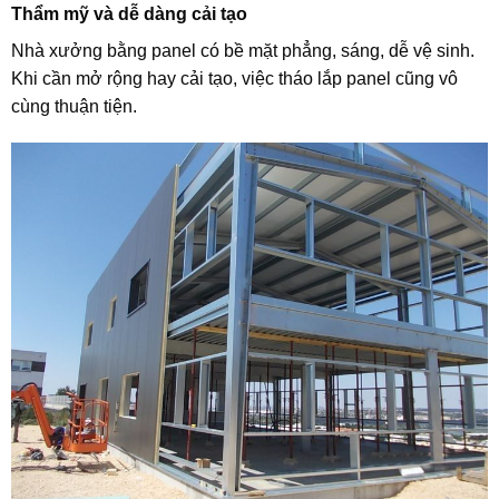
Thẩm mỹ và dễ dàng cải tạo
Nhà xưởng bằng panel có bề mặt phẳng, sáng, dễ vệ sinh.
Khi cần mở rộng hay cải tạo, việc tháo lắp panel cũng vô
cùng thuận tiện.