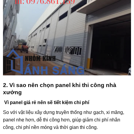
2. Vì sao nên chọn panel khi thi công nhà
xưởng
Vì panel giá rẻ nên sẽ tiết kiệm chi phí
So với vật liệu xây dựng truyền thống như gạch, xi măng,
panel nhẹ hơn, dễ thi công hơn, giúp giảm chi phí nhân
công, chi phí nền móng và thời gian thi công.