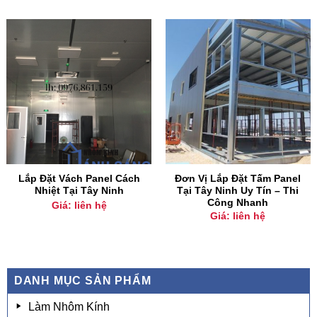
Lắp Đặt Vách Panel Cách
Đơn Vị Lắp Đặt Tấm Panel
Nhiệt Tại Tây Ninh
Tại Tây Ninh Uy Tín – Thi
Công Nhanh
Giá: liên hệ
Giá: liên hệ
DANH MỤC SẢN PHẨM
Làm Nhôm Kính