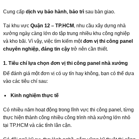
Cung cấp
dịch vụ bảo hành, bảo trì
sau bàn giao.
Tại khu vực
Quận 12 – TP.HCM
, nhu cầu xây dựng nhà
xưởng ngày càng lớn do tập trung nhiều khu công nghiệp
và kho bãi. Vì vậy, việc tìm kiếm một
đơn vị thi công panel
chuyên nghiệp, đáng tin cậy
trở nên cần thiết.
1. Tiêu chí lựa chọn đơn vị thi công panel nhà xưởng
Để đánh giá một đơn vị có uy tín hay không, bạn có thể dựa
vào các tiêu chí sau:
Kinh nghiệm thực tế
Có nhiều năm hoạt động trong lĩnh vực thi công panel, từng
thực hiện thành công nhiều công trình nhà xưởng lớn nhỏ
tại TP.HCM và các tỉnh lân cận.