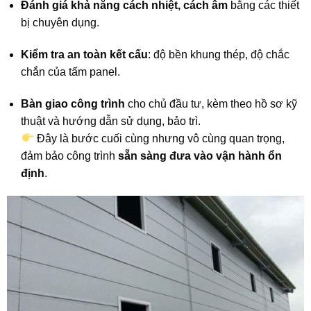
Đánh giá khả năng cách nhiệt, cách âm
bằng các thiết
bị chuyên dụng.
Kiểm tra an toàn kết cấu
: độ bền khung thép, độ chắc
chắn của tấm panel.
Bàn giao công trình
cho chủ đầu tư, kèm theo hồ sơ kỹ
thuật và hướng dẫn sử dụng, bảo trì.
Đây là bước cuối cùng nhưng vô cùng quan trọng,
đảm bảo công trình
sẵn sàng đưa vào vận hành ổn
định
.