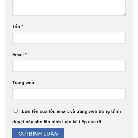
Tên
*
Email
*
Trang web
Lưu tên của tôi, email, và trang web trong trình
duyệt này cho lần bình luận kế tiếp của tôi.