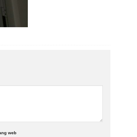
ang web