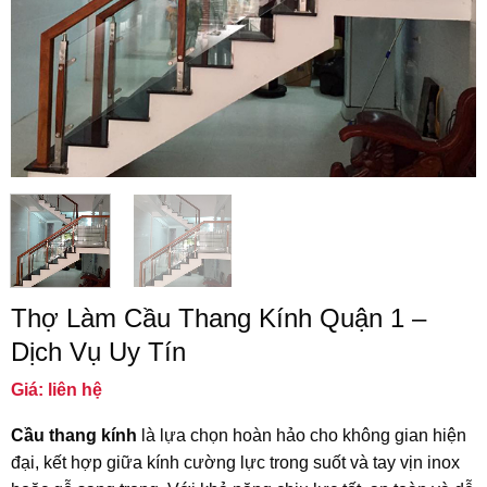
Thợ Làm Cầu Thang Kính Quận 1 –
Dịch Vụ Uy Tín
Giá: liên hệ
Cầu thang kính
là lựa chọn hoàn hảo cho không gian hiện
đại, kết hợp giữa kính cường lực trong suốt và tay vịn inox