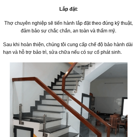
Lắp đặt
:
Thợ chuyên nghiệp sẽ tiến hành lắp đặt theo đúng kỹ thuật,
đảm bảo sự chắc chắn, an toàn và thẩm mỹ.
Sau khi hoàn thiện, chúng tôi cung cấp chế độ bảo hành dài
hạn và hỗ trợ bảo trì, sửa chữa nếu có sự cố phát sinh.