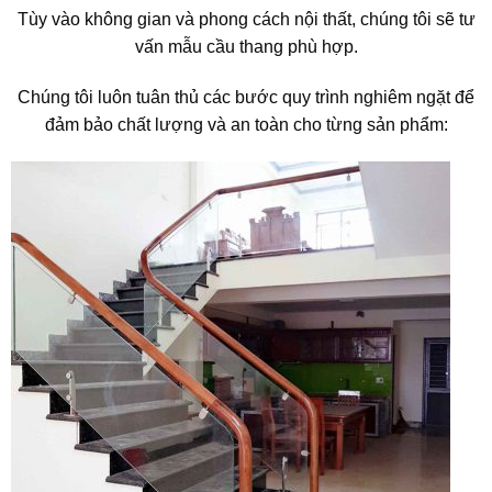
Tùy vào không gian và phong cách nội thất, chúng tôi sẽ tư
vấn mẫu cầu thang phù hợp.
Chúng tôi luôn tuân thủ các bước quy trình nghiêm ngặt để
đảm bảo chất lượng và an toàn cho từng sản phẩm: