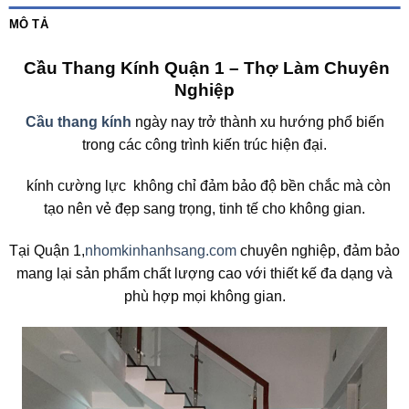
MÔ TẢ
Cầu Thang Kính Quận 1 – Thợ Làm Chuyên
Nghiệp
Cầu thang kính
ngày nay trở thành xu hướng phổ biến
trong các công trình kiến trúc hiện đại.
kính cường lực không chỉ đảm bảo độ bền chắc mà còn
tạo nên vẻ đẹp sang trọng, tinh tế cho không gian.
Tại Quận 1,
nhomkinhanhsang.com
chuyên nghiệp, đảm bảo
mang lại sản phẩm chất lượng cao với thiết kế đa dạng và
phù hợp mọi không gian.