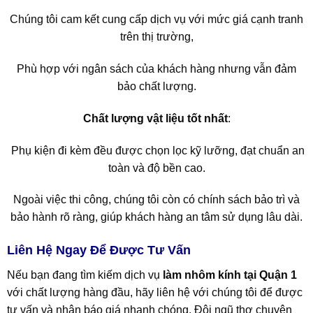
Chúng tôi cam kết cung cấp dịch vụ với mức giá cạnh tranh
trên thị trường,
Phù hợp với ngân sách của khách hàng nhưng vẫn đảm
bảo chất lượng.
Chất lượng vật liệu tốt nhất
:
Phụ kiện đi kèm đều được chọn lọc kỹ lưỡng, đạt chuẩn an
toàn và độ bền cao.
Ngoài việc thi công, chúng tôi còn có chính sách bảo trì và
bảo hành rõ ràng, giúp khách hàng an tâm sử dụng lâu dài.
Liên Hệ Ngay Để Được Tư Vấn
Nếu bạn đang tìm kiếm dịch vụ
làm nhôm kính tại Quận 1
với chất lượng hàng đầu, hãy liên hệ với chúng tôi để được
tư vấn và nhận báo giá nhanh chóng. Đội ngũ thợ chuyên