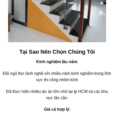
Tại Sao Nên Chọn Chúng Tôi
Kinh nghiệm lâu năm
:
Đội ngũ thợ lành nghề với nhiều năm kinh nghiệm trong lĩnh
vực thi công nhôm kính
Đã thực hiện nhiều dự án lớn nhỏ tại tp HCM và các khu
vực lân cận.
Giá cả hợp lý
: