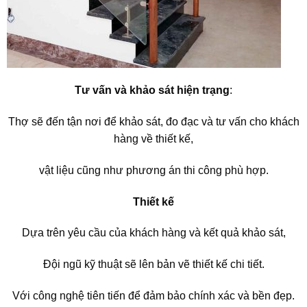
Tư vấn và khảo sát hiện trạng
:
Thợ sẽ đến tận nơi để khảo sát, đo đạc và tư vấn cho khách
hàng về thiết kế,
vật liệu cũng như phương án thi công phù hợp.
Thiết kế
Dựa trên yêu cầu của khách hàng và kết quả khảo sát,
Đội ngũ kỹ thuật sẽ lên bản vẽ thiết kế chi tiết.
Với công nghệ tiên tiến để đảm bảo chính xác và bền đẹp.