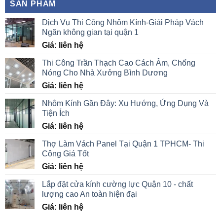
SẢN PHẨM
Dịch Vụ Thi Công Nhôm Kính-Giải Pháp Vách
Ngăn không gian tại quận 1
Giá: liên hệ
Thi Công Trần Thạch Cao Cách Âm, Chống
Nóng Cho Nhà Xưởng Bình Dương
Giá: liên hệ
Nhôm Kính Gần Đây: Xu Hướng, Ứng Dụng Và
Tiện Ích
Giá: liên hệ
Thợ Làm Vách Panel Tại Quận 1 TPHCM- Thi
Công Giá Tốt
Giá: liên hệ
Lắp đặt cửa kính cường lực Quận 10 - chất
lượng cao An toàn hiện đại
Giá: liên hệ