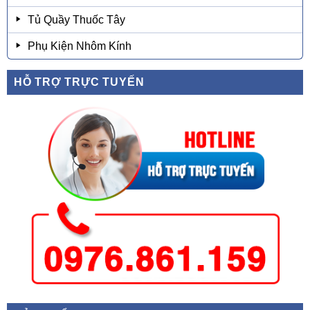
Tủ Quầy Thuốc Tây
Phụ Kiện Nhôm Kính
HỖ TRỢ TRỰC TUYẾN