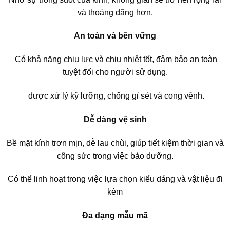
và thoáng đãng hơn.
An toàn và bền vững
Có khả năng chịu lực và chịu nhiệt tốt, đảm bảo an toàn
tuyệt đối cho người sử dụng.
được xử lý kỹ lưỡng, chống gỉ sét và cong vênh.
Dễ dàng vệ sinh
Bề mặt kính trơn mịn, dễ lau chùi, giúp tiết kiệm thời gian và
công sức trong việc bảo dưỡng.
Có thể linh hoạt trong việc lựa chọn kiểu dáng và vật liệu đi
kèm
Đa dạng mẫu mã