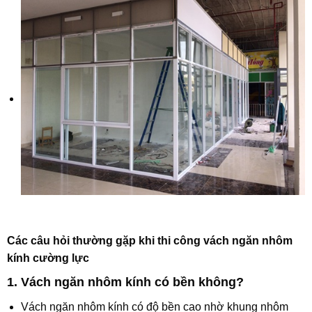
Các câu hỏi thường gặp khi thi công vách ngăn nhôm
kính cường lực
1. Vách ngăn nhôm kính có bền không?
Vách ngăn nhôm kính có độ bền cao nhờ khung nhôm