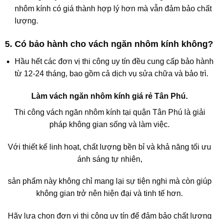
nhôm kính có giá thành hợp lý hơn mà vẫn đảm bảo chất
lượng.
5. Có bảo hành cho vách ngăn nhôm kính không?
Hầu hết các đơn vị thi công uy tín đều cung cấp bảo hành
từ 12-24 tháng, bao gồm cả dịch vụ sửa chữa và bảo trì.
Làm vách ngăn nhôm kính giá rẻ Tân Phú.
Thi công vách ngăn nhôm kính tại quận Tân Phú là giải
pháp không gian sống và làm việc.
Với thiết kế linh hoạt, chất lượng bền bỉ và khả năng tối ưu
ánh sáng tự nhiên,
sản phẩm này không chỉ mang lại sự tiện nghi mà còn giúp
không gian trở nên hiện đại và tinh tế hơn.
Hãy lựa chọn đơn vị thi công uy tín để đảm bảo chất lượng