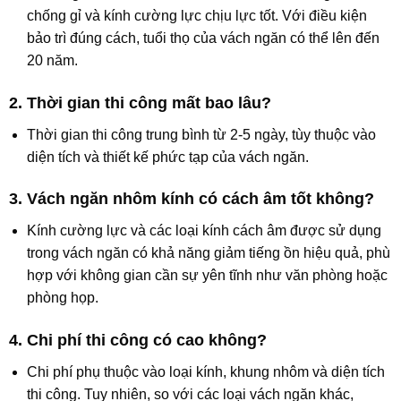
chống gỉ và kính cường lực chịu lực tốt. Với điều kiện
bảo trì đúng cách, tuổi thọ của vách ngăn có thể lên đến
20 năm.
2. Thời gian thi công mất bao lâu?
Thời gian thi công trung bình từ 2-5 ngày, tùy thuộc vào
diện tích và thiết kế phức tạp của vách ngăn.
3. Vách ngăn nhôm kính có cách âm tốt không?
Kính cường lực và các loại kính cách âm được sử dụng
trong vách ngăn có khả năng giảm tiếng ồn hiệu quả, phù
hợp với không gian cần sự yên tĩnh như văn phòng hoặc
phòng họp.
4. Chi phí thi công có cao không?
Chi phí phụ thuộc vào loại kính, khung nhôm và diện tích
thi công. Tuy nhiên, so với các loại vách ngăn khác,