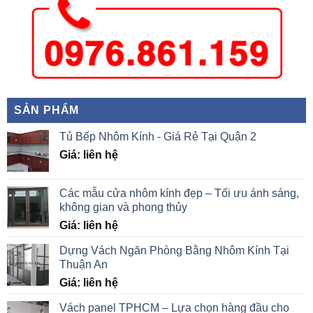
SẢN PHẨM
Tủ Bếp Nhôm Kính - Giá Rẻ Tại Quận 2
Giá: liên hệ
Các mẫu cửa nhôm kính đẹp – Tối ưu ánh sáng,
không gian và phong thủy
Giá: liên hệ
Dựng Vách Ngăn Phòng Bằng Nhôm Kính Tại
Thuận An
Giá: liên hệ
Vách panel TPHCM – Lựa chọn hàng đầu cho