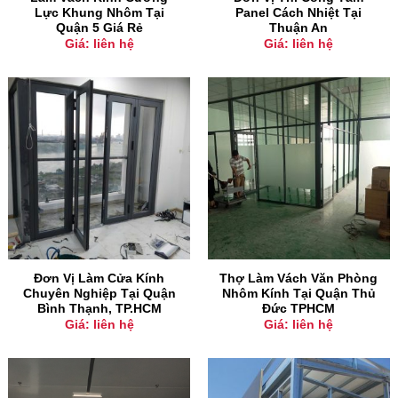
Lực Khung Nhôm Tại
Panel Cách Nhiệt Tại
Quận 5 Giá Rẻ
Thuận An
Giá: liên hệ
Giá: liên hệ
Đơn Vị Làm Cửa Kính
Thợ Làm Vách Văn Phòng
Chuyên Nghiệp Tại Quận
Nhôm Kính Tại Quận Thủ
Bình Thạnh, TP.HCM
Đức TPHCM
Giá: liên hệ
Giá: liên hệ