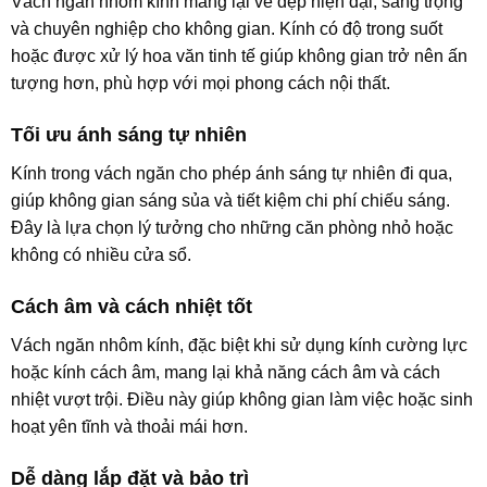
Vách ngăn nhôm kính mang lại vẻ đẹp hiện đại, sang trọng
và chuyên nghiệp cho không gian. Kính có độ trong suốt
hoặc được xử lý hoa văn tinh tế giúp không gian trở nên ấn
tượng hơn, phù hợp với mọi phong cách nội thất.
Tối ưu ánh sáng tự nhiên
Kính trong vách ngăn cho phép ánh sáng tự nhiên đi qua,
giúp không gian sáng sủa và tiết kiệm chi phí chiếu sáng.
Đây là lựa chọn lý tưởng cho những căn phòng nhỏ hoặc
không có nhiều cửa sổ.
Cách âm và cách nhiệt tốt
Vách ngăn nhôm kính, đặc biệt khi sử dụng kính cường lực
hoặc kính cách âm, mang lại khả năng cách âm và cách
nhiệt vượt trội. Điều này giúp không gian làm việc hoặc sinh
hoạt yên tĩnh và thoải mái hơn.
Dễ dàng lắp đặt và bảo trì