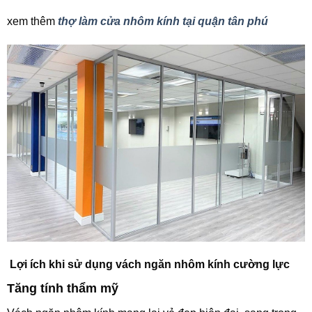
xem thêm
thợ làm cửa nhôm kính tại quận tân phú
Lợi ích khi sử dụng vách ngăn nhôm kính cường lực
Tăng tính thẩm mỹ