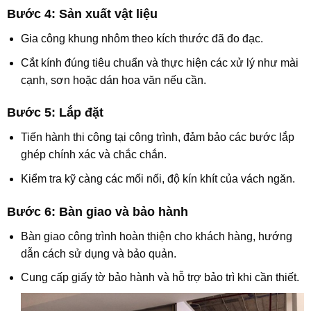
Bước 4: Sản xuất vật liệu
Gia công khung nhôm theo kích thước đã đo đạc.
Cắt kính đúng tiêu chuẩn và thực hiện các xử lý như mài
cạnh, sơn hoặc dán hoa văn nếu cần.
Bước 5: Lắp đặt
Tiến hành thi công tại công trình, đảm bảo các bước lắp
ghép chính xác và chắc chắn.
Kiểm tra kỹ càng các mối nối, độ kín khít của vách ngăn.
Bước 6: Bàn giao và bảo hành
Bàn giao công trình hoàn thiện cho khách hàng, hướng
dẫn cách sử dụng và bảo quản.
Cung cấp giấy tờ bảo hành và hỗ trợ bảo trì khi cần thiết.