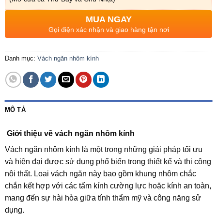
MUA NGAY
Gọi điện xác nhận và giao hàng tận nơi
Danh mục:
Vách ngăn nhôm kính
MÔ TẢ
Giới thiệu về vách ngăn nhôm kính
Vách ngăn nhôm kính là một trong những giải pháp tối ưu
và hiện đại được sử dụng phổ biến trong thiết kế và thi công
nội thất. Loại vách ngăn này bao gồm khung nhôm chắc
chắn kết hợp với các tấm kính cường lực hoặc kính an toàn,
mang đến sự hài hòa giữa tính thẩm mỹ và công năng sử
dụng.