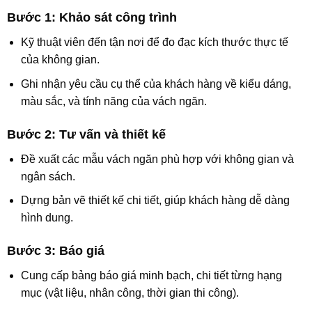
Bước 1: Khảo sát công trình
Kỹ thuật viên đến tận nơi để đo đạc kích thước thực tế
của không gian.
Ghi nhận yêu cầu cụ thể của khách hàng về kiểu dáng,
màu sắc, và tính năng của vách ngăn.
Bước 2: Tư vấn và thiết kế
Đề xuất các mẫu vách ngăn phù hợp với không gian và
ngân sách.
Dựng bản vẽ thiết kế chi tiết, giúp khách hàng dễ dàng
hình dung.
Bước 3: Báo giá
Cung cấp bảng báo giá minh bạch, chi tiết từng hạng
mục (vật liệu, nhân công, thời gian thi công).