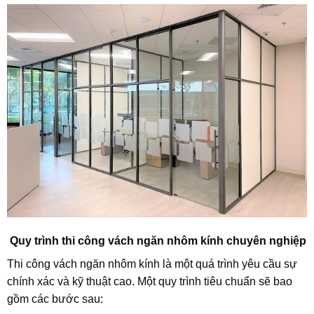
Quy trình thi công vách ngăn nhôm kính chuyên nghiệp
Thi công vách ngăn nhôm kính là một quá trình yêu cầu sự
chính xác và kỹ thuật cao. Một quy trình tiêu chuẩn sẽ bao
gồm các bước sau: