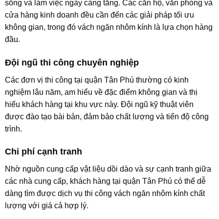
sống và làm việc ngày càng tăng. Các căn hộ, văn phòng và
cửa hàng kinh doanh đều cần đến các giải pháp tối ưu
không gian, trong đó vách ngăn nhôm kính là lựa chọn hàng
đầu.
Đội ngũ thi công chuyên nghiệp
Các đơn vị thi công tại quận Tân Phú thường có kinh
nghiệm lâu năm, am hiểu về đặc điểm không gian và thị
hiếu khách hàng tại khu vực này. Đội ngũ kỹ thuật viên
được đào tạo bài bản, đảm bảo chất lượng và tiến độ công
trình.
Chi phí cạnh tranh
Nhờ nguồn cung cấp vật liệu dồi dào và sự cạnh tranh giữa
các nhà cung cấp, khách hàng tại quận Tân Phú có thể dễ
dàng tìm được dịch vụ thi công vách ngăn nhôm kính chất
lượng với giá cả hợp lý.