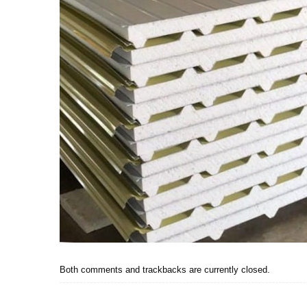
Both comments and trackbacks are currently closed.