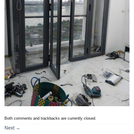
Both comments and trackbacks are currently closed.
Next
→