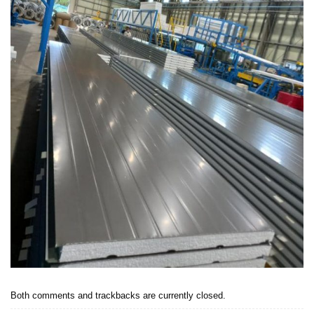
Both comments and trackbacks are currently closed.